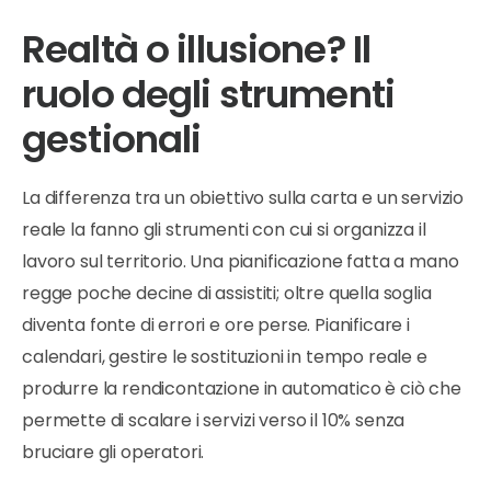
Realtà o illusione? Il
ruolo degli strumenti
gestionali
La differenza tra un obiettivo sulla carta e un servizio
reale la fanno gli strumenti con cui si organizza il
lavoro sul territorio. Una pianificazione fatta a mano
regge poche decine di assistiti; oltre quella soglia
diventa fonte di errori e ore perse. Pianificare i
calendari, gestire le sostituzioni in tempo reale e
produrre la rendicontazione in automatico è ciò che
permette di scalare i servizi verso il 10% senza
bruciare gli operatori.