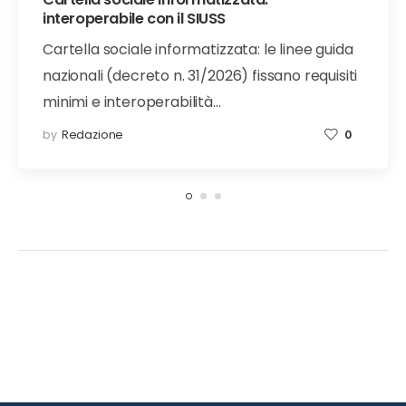
interoperabile con il SIUSS
Cartella sociale informatizzata: le linee guida
nazionali (decreto n. 31/2026) fissano requisiti
minimi e interoperabilità…
by
Redazione
0