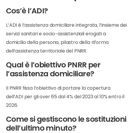
Cos’è l’ADI?
L’ADI è l’assistenza domiciliare integrata, l’insieme dei
servizi sanitari e socio-assistenziali erogati a
domicilio della persona, pilastro della riforma
dell’assistenza territoriale del PNRR.
Qual è l’obiettivo PNRR per
l’assistenza domiciliare?
Il PNRR fissa l’obiettivo di portare la copertura
dell’ADI per gli over 65 dal 4% del 2023 al 10% entro il
2026.
Come si gestiscono le sostituzioni
dell’ultimo minuto?