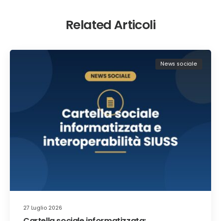
Related Articoli
News sociale
27 Luglio 2026
Cartella sociale informatizzata: