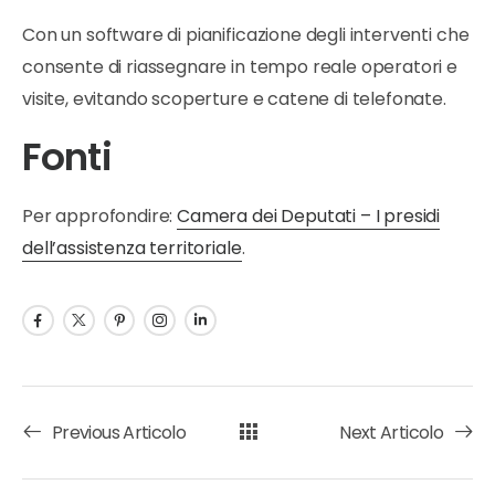
Con un software di pianificazione degli interventi che
consente di riassegnare in tempo reale operatori e
visite, evitando scoperture e catene di telefonate.
Fonti
Per approfondire:
Camera dei Deputati – I presidi
dell’assistenza territoriale
.
Previous Articolo
Next Articolo