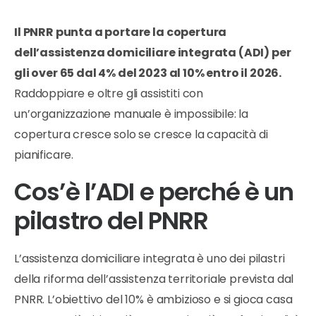
Il PNRR punta a portare la copertura
dell’assistenza domiciliare integrata (ADI) per
gli over 65 dal 4% del 2023 al 10% entro il 2026.
Raddoppiare e oltre gli assistiti con
un’organizzazione manuale è impossibile: la
copertura cresce solo se cresce la capacità di
pianificare.
Cos’è l’ADI e perché è un
pilastro del PNRR
L’assistenza domiciliare integrata è uno dei pilastri
della riforma dell’assistenza territoriale prevista dal
PNRR. L’obiettivo del 10% è ambizioso e si gioca casa