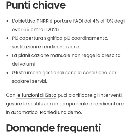
Punti chiave
L’obiettivo PNRR è portare l’ADI dal 4% al 10% degli
over 65 entro il 2026.
Più copertura significa più coordinamento,
sostituzioni e rendicontazione.
La pianificazione manuale non regge la crescita
dei volumi.
Gli strumenti gestionali sono la condizione per
scalare i servizi.
Con
le funzioni di iSisto
puoi pianificare gli interventi,
gestire le sostituzioni in tempo reale e rendicontare
in automatico.
Richiedi una demo
.
Domande frequenti