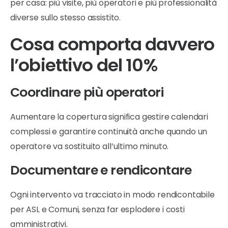
per casa: più visite, più operatori e più professionalità
diverse sullo stesso assistito.
Cosa comporta davvero
l’obiettivo del 10%
Coordinare più operatori
Aumentare la copertura significa gestire calendari
complessi e garantire continuità anche quando un
operatore va sostituito all’ultimo minuto.
Documentare e rendicontare
Ogni intervento va tracciato in modo rendicontabile
per ASL e Comuni, senza far esplodere i costi
amministrativi.