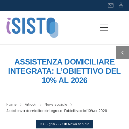
ASSISTENZA DOMICILIARE
INTEGRATA: L’OBIETTIVO DEL
10% AL 2026
Home
Articoli
News sociale
Assistenza domiciliare integrata: l’obiettivo del 10% al 2026
16 Giugno 2026
in
News sociale