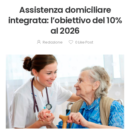
Assistenza domiciliare
integrata: l’obiettivo del 10%
al 2026
Redazione
0
Like Post