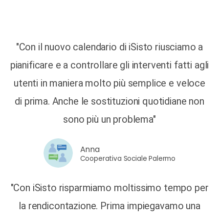
"Con il nuovo calendario di iSisto riusciamo a
pianificare e a controllare gli interventi fatti agli
utenti in maniera molto più semplice e veloce
di prima. Anche le sostituzioni quotidiane non
sono più un problema"
Anna
Cooperativa Sociale Palermo
"Con iSisto risparmiamo moltissimo tempo per
la rendicontazione. Prima impiegavamo una