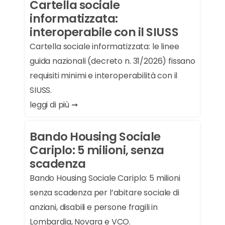
Cartella sociale
informatizzata:
interoperabile con il SIUSS
Cartella sociale informatizzata: le linee
guida nazionali (decreto n. 31/2026) fissano
requisiti minimi e interoperabilità con il
SIUSS.
leggi di più ➞
Bando Housing Sociale
Cariplo: 5 milioni, senza
scadenza
Bando Housing Sociale Cariplo: 5 milioni
senza scadenza per l’abitare sociale di
anziani, disabili e persone fragili in
Lombardia, Novara e VCO.