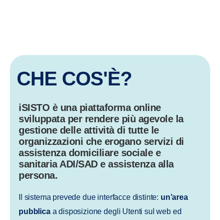
CHE COS'È?
iSISTO è una
piattaforma online
sviluppata per rendere più agevole la
gestione delle attività di tutte le
organizzazioni
che erogano servizi di
assistenza domiciliare sociale e
sanitaria ADI/SAD e assistenza alla
persona.
Il sistema prevede due interfacce distinte:
un’area
pubblica
a disposizione degli Utenti sul web ed