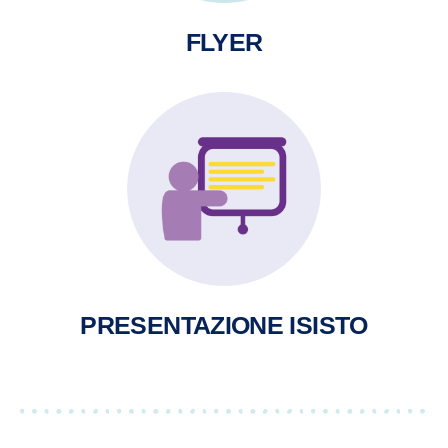
FLYER
PRESENTAZIONE ISISTO