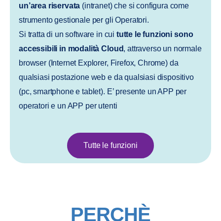
un’area riservata
(intranet) che si configura come
strumento gestionale per gli Operatori.
Si tratta di un software in cui
tutte le funzioni sono
accessibili in modalità Cloud
, attraverso un normale
browser (Internet Explorer, Firefox, Chrome) da
qualsiasi postazione web e da qualsiasi dispositivo
(pc, smartphone e tablet). E’ presente un APP per
operatori e un APP per utenti
Tutte le funzioni
PERCHÈ