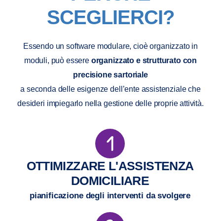
SCEGLIERCI?
Essendo un software modulare, cioè organizzato in
moduli, può essere
organizzato e strutturato con
precisione sartoriale
a seconda delle esigenze dell’ente assistenziale che
desideri impiegarlo nella gestione delle proprie attività.
OTTIMIZZARE L'ASSISTENZA
DOMICILIARE
pianificazione degli interventi da svolgere