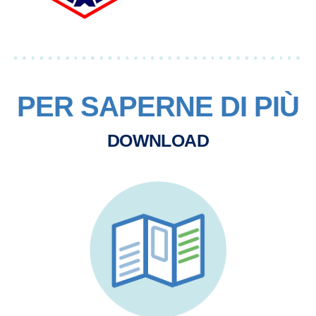
PER SAPERNE DI PIÙ
DOWNLOAD