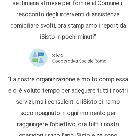
settimana al mese per fornire al Comune il
resoconto degli interventi di assistenza
domiciliare svolti, ora stampiamo i report da
iSisto in pochi minuti."
Silvia
Cooperativa Sociale Roma
"La nostra organizzazione è molto complessa
e ci è voluto tempo per adeguare tutti i nostri
servizi, ma i consulenti di iSisto ci hanno
accompagnato in ogni momento per
raggiungere l'obiettivo, ora tutti i nostri
operatori usano l'app iSisto e ne sono