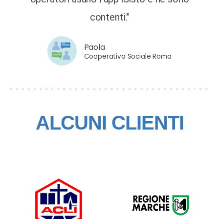
contenti."
Paola
Cooperativa Sociale Roma
ALCUNI CLIENTI