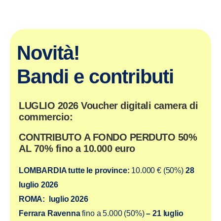
Novità!
Bandi e contributi
LUGLIO 2026 Voucher digitali camera di
commercio:
CONTRIBUTO A FONDO PERDUTO 50%
AL 70% fino a 10.000 euro
LOMBARDIA tutte le province:
10.000 € (50%)
28
luglio
2026
ROMA:
luglio 2026
Ferrara Ravenna
fino a 5.000 (50%)
– 21 luglio