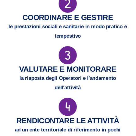
COORDINARE E GESTIRE
le prestazioni sociali e sanitarie in modo pratico e
tempestivo
VALUTARE E MONITORARE
la risposta degli Operatori e l'andamento
dell'attività
RENDICONTARE LE ATTIVITÀ
ad un ente territoriale di riferimento in pochi