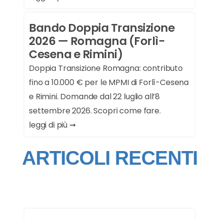
Bando Doppia Transizione
2026 — Romagna (Forlì-
Cesena e Rimini)
Doppia Transizione Romagna: contributo
fino a 10.000 € per le MPMI di Forlì-Cesena
e Rimini. Domande dal 22 luglio all’8
settembre 2026. Scopri come fare.
leggi di più ➞
ARTICOLI RECENTI