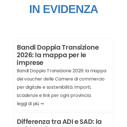
IN EVIDENZA
Bandi Doppia Transizione
2026: la mappa per le
imprese
Bandi Doppia Transizione 2026: la mappa
dei voucher delle Camere di commercio
per digitale e sostenibilità. Importi,
scadenze e link per ogni provincia.
leggi di più ➞
Differenza tra ADI e SAD: la