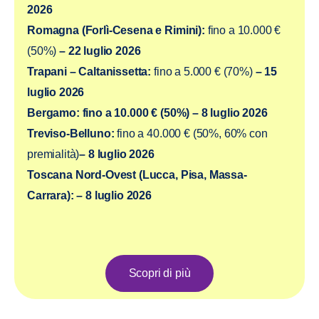
2026
Romagna (Forlì-Cesena e Rimini):
fino a 10.000 €
(50%)
– 22 luglio 2026
Trapani – Caltanissetta:
fino a 5.000 € (70%)
– 15
luglio 2026
Bergamo:
fino a 10.000 € (50%) –
8 luglio 2026
Treviso-Belluno:
fino a 40.000 € (50%, 60% con
premialità)
– 8 luglio 2026
Toscana Nord-Ovest (Lucca, Pisa, Massa-
Carrara): – 8 luglio 2026
Scopri di più