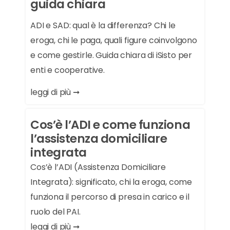
guida chiara
ADI e SAD: qual è la differenza? Chi le
eroga, chi le paga, quali figure coinvolgono
e come gestirle. Guida chiara di iSisto per
enti e cooperative.
leggi di più ➞
Cos’è l’ADI e come funziona
l’assistenza domiciliare
integrata
Cos’è l’ADI (Assistenza Domiciliare
Integrata): significato, chi la eroga, come
funziona il percorso di presa in carico e il
ruolo del PAI.
leggi di più ➞