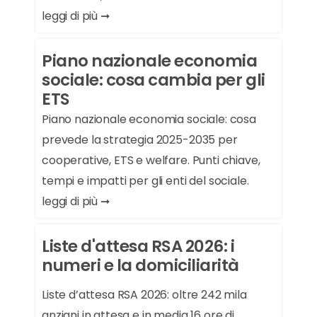
leggi di più ➞
Piano nazionale economia
sociale: cosa cambia per gli
ETS
Piano nazionale economia sociale: cosa
prevede la strategia 2025-2035 per
cooperative, ETS e welfare. Punti chiave,
tempi e impatti per gli enti del sociale.
leggi di più ➞
Liste d'attesa RSA 2026: i
numeri e la domiciliarità
Liste d’attesa RSA 2026: oltre 242 mila
anziani in attesa e in media 16 ore di