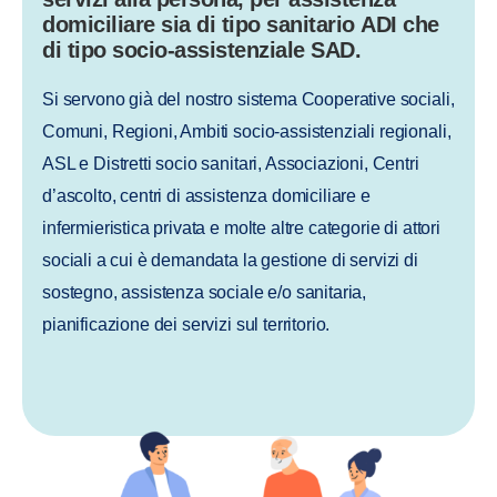
domiciliare sia di tipo
sanitario
ADI che
di tipo
socio-assistenziale SAD.
Si servono già del nostro sistema
Cooperative sociali,
Comuni, Regioni, Ambiti socio-assistenziali regionali,
ASL e Distretti socio sanitari, Associazioni, Centri
d’ascolto, centri di assistenza domiciliare e
infermieristica privata
e molte altre categorie di attori
sociali a cui è demandata la gestione di servizi di
sostegno, assistenza sociale e/o sanitaria,
pianificazione dei servizi sul territorio.