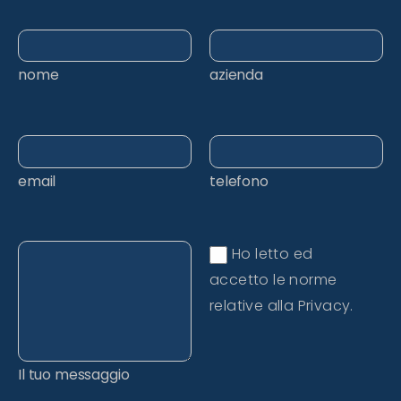
nome
azienda
email
telefono
Ho letto ed
accetto le norme
relative alla Privacy.
Il tuo messaggio