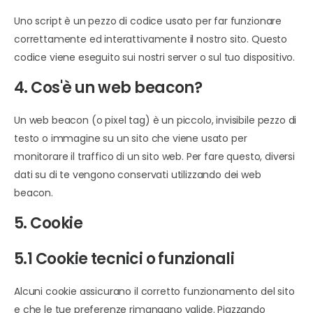
Uno script è un pezzo di codice usato per far funzionare
correttamente ed interattivamente il nostro sito. Questo
codice viene eseguito sui nostri server o sul tuo dispositivo.
4. Cos'è un web beacon?
Un web beacon (o pixel tag) è un piccolo, invisibile pezzo di
testo o immagine su un sito che viene usato per
monitorare il traffico di un sito web. Per fare questo, diversi
dati su di te vengono conservati utilizzando dei web
beacon.
5. Cookie
5.1 Cookie tecnici o funzionali
Alcuni cookie assicurano il corretto funzionamento del sito
e che le tue preferenze rimangano valide. Piazzando