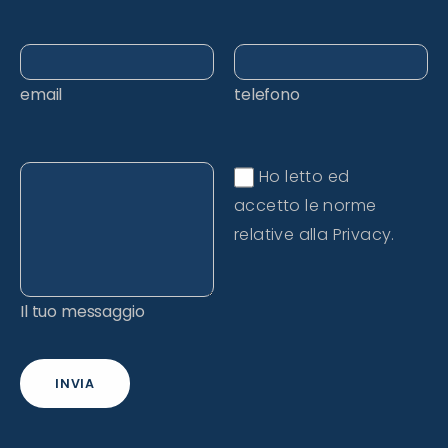
email
telefono
Ho letto ed
accetto le norme
relative alla Privacy.
Il tuo messaggio
INVIA