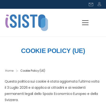
COOKIE POLICY (UE)
Home
Cookie Policy (UE)
Questa politica sui cookie è stata aggiornata l'ultima volta
il 3 Luglio 2026 e si applica ai cittadini e ai residenti
permanenti legali dello Spazio Economico Europeo e della
Svizzera.