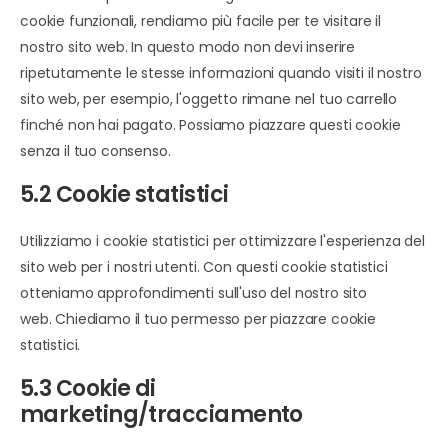
cookie funzionali, rendiamo più facile per te visitare il
nostro sito web. In questo modo non devi inserire
ripetutamente le stesse informazioni quando visiti il nostro
sito web, per esempio, l'oggetto rimane nel tuo carrello
finché non hai pagato. Possiamo piazzare questi cookie
senza il tuo consenso.
5.2 Cookie statistici
Utilizziamo i cookie statistici per ottimizzare l'esperienza del
sito web per i nostri utenti. Con questi cookie statistici
otteniamo approfondimenti sull'uso del nostro sito
web. Chiediamo il tuo permesso per piazzare cookie
statistici.
5.3 Cookie di
marketing/tracciamento