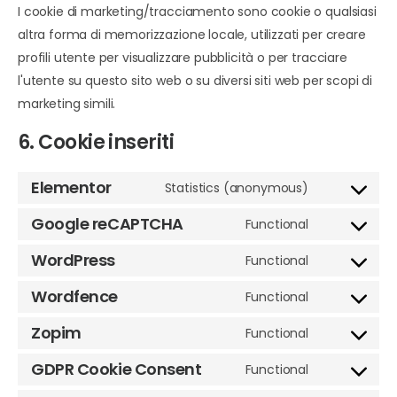
I cookie di marketing/tracciamento sono cookie o qualsiasi
altra forma di memorizzazione locale, utilizzati per creare
profili utente per visualizzare pubblicità o per tracciare
l'utente su questo sito web o su diversi siti web per scopi di
marketing simili.
6. Cookie inseriti
Elementor
Statistics (anonymous)
Google reCAPTCHA
Functional
WordPress
Functional
Wordfence
Functional
Zopim
Functional
GDPR Cookie Consent
Functional