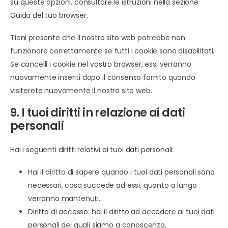
su queste opzioni, consultare le istruzioni nella sezione
Guida del tuo browser.
Tieni presente che il nostro sito web potrebbe non
funzionare correttamente se tutti i cookie sono disabilitati.
Se cancelli i cookie nel vostro browser, essi verranno
nuovamente inseriti dopo il consenso fornito quando
visiterete nuovamente il nostro sito web.
9. I tuoi diritti in relazione ai dati
personali
Hai i seguenti diritti relativi ai tuoi dati personali:
Hai il diritto di sapere quando i tuoi dati personali sono
necessari, cosa succede ad essi, quanto a lungo
verranno mantenuti.
Diritto di accesso: hai il diritto ad accedere ai tuoi dati
personali dei quali siamo a conoscenza.