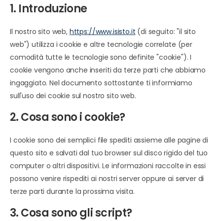
1. Introduzione
Il nostro sito web,
https://www.isisto.it
(di seguito: "il sito
web") utilizza i cookie e altre tecnologie correlate (per
comodità tutte le tecnologie sono definite "cookie"). I
cookie vengono anche inseriti da terze parti che abbiamo
ingaggiato. Nel documento sottostante ti informiamo
sull'uso dei cookie sul nostro sito web.
2. Cosa sono i cookie?
I cookie sono dei semplici file spediti assieme alle pagine di
questo sito e salvati dal tuo browser sul disco rigido del tuo
computer o altri dispositivi. Le informazioni raccolte in essi
possono venire rispediti ai nostri server oppure ai server di
terze parti durante la prossima visita.
3. Cosa sono gli script?