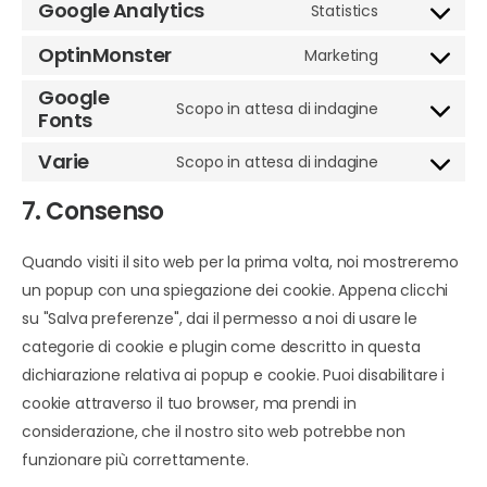
Google Analytics
Statistics
OptinMonster
Marketing
Google
Scopo in attesa di indagine
Fonts
Varie
Scopo in attesa di indagine
7. Consenso
Quando visiti il sito web per la prima volta, noi mostreremo
un popup con una spiegazione dei cookie. Appena clicchi
su "Salva preferenze", dai il permesso a noi di usare le
categorie di cookie e plugin come descritto in questa
dichiarazione relativa ai popup e cookie. Puoi disabilitare i
cookie attraverso il tuo browser, ma prendi in
considerazione, che il nostro sito web potrebbe non
funzionare più correttamente.