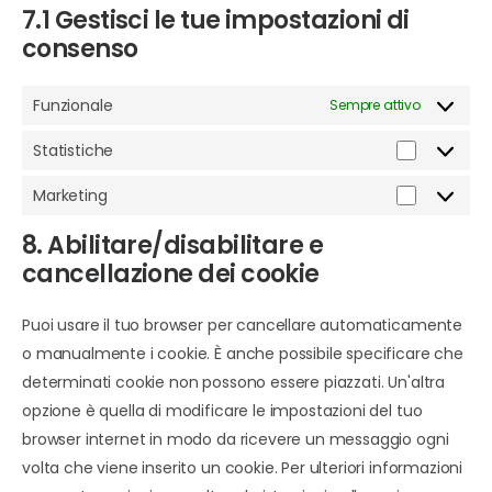
7.1 Gestisci le tue impostazioni di
consenso
Funzionale
Sempre attivo
Statistiche
Marketing
8. Abilitare/disabilitare e
cancellazione dei cookie
Puoi usare il tuo browser per cancellare automaticamente
o manualmente i cookie. È anche possibile specificare che
determinati cookie non possono essere piazzati. Un'altra
opzione è quella di modificare le impostazioni del tuo
browser internet in modo da ricevere un messaggio ogni
volta che viene inserito un cookie. Per ulteriori informazioni