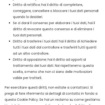
Diritto di rettifica: hai il diritto di completare,
correggere, cancellare o bloccare i tuoi dati personali
quando lo desideri.
Se ci darai il consenso per elaborare i tuoi dati, hai il
diritto di revocare questo consenso e di eliminare i
tuoi dati personali.
Diritto di trasferire i tuoi dati: hai il diritto di richiedere
tutti i tuoi dati dal controllore e trasferirli tutti quanti
ad un altro controllore.
Diritto di opposizione: hai il diritto ad opporti al
trattamento dei tuoi dati. Noi rispetteremo questa
scelta, a meno che non ci siano delle motivazioni
valide per trattarli.
Per esercitare questi diritti, non esitate a contattarci. Si
prega di fare riferimento ai dettagli di contatto in fondo a
questa Cookie Policy. Se hai un reclamo su come gestiamo