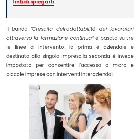
lieti di spiegarti
Il bando
“Crescita dell’adattabilità dei lavoratori
attraverso la formazione continua”
è basato su tre
le linee di intervento: la prima è aziendale e
destinata alla singola impresa,la seconda è invece
impostata per consentire l’accesso a micro e
piccole imprese con interventi interaziendali.