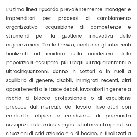
L’ultima linea riguarda prevalentemente manager e
imprenditori per processi di cambiamento
organizzativo, acquisizione di competenze e
strumenti per la gestione innovativa delle
organizzazioni. Tra le
finalità
, rientrano gli interventi
finalizzati ad incidere sulla condizione delle
popolazioni occupate più fragili: ultraquarantenni e
ultracinquantenni, donne in settori e in ruoli a
squilibrio di genere, disabili, immigrati recenti, altri
appartenenti alle fasce deboli, lavoratori in genere a
rischio di blocco professionale o di espulsione
precoce dal mercato del lavoro, lavoratori con
contratto atipico e condizione di precarietà
occupazionale; e di sostegno ad interventi operati su
situazioni di crisi aziendale o di bacino, e finalizzati a