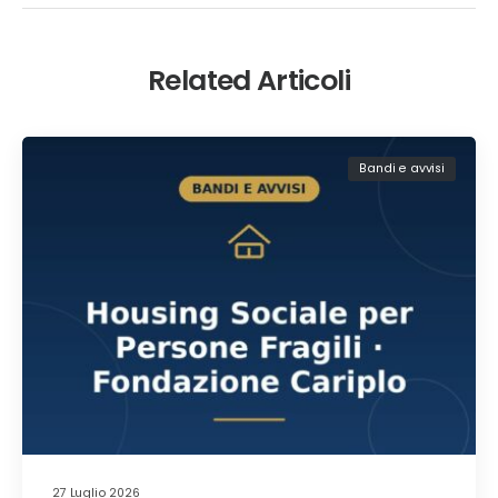
Related Articoli
Bandi e avvisi
27 Luglio 2026