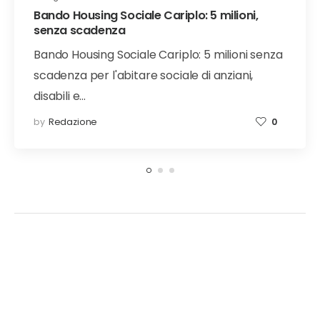
Bando Housing Sociale Cariplo: 5 milioni,
senza scadenza
Bando Housing Sociale Cariplo: 5 milioni senza
scadenza per l'abitare sociale di anziani,
disabili e…
by
Redazione
0