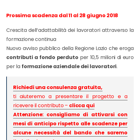
Prossima scadenza dal 11 al 28 giugno 2018
Crescita dell’adattabilità dei lavoratori attraverso la
formazione continua
Nuovo avviso pubblico della Regione Lazio che eroga
contributi a fondo perduto
per 10,5 milioni di euro
per la
formazione aziendale dei lavoratori
.
Richiedi una consulenza gratuita,
ti aiuteremo a presentare il progetto e a
ricevere il contributo –
clicca qui
Attenzione: consigliamo di attivarsi con
mesi di anticipo rispetto alle scadenze per
alcune necessità del bando che saremo