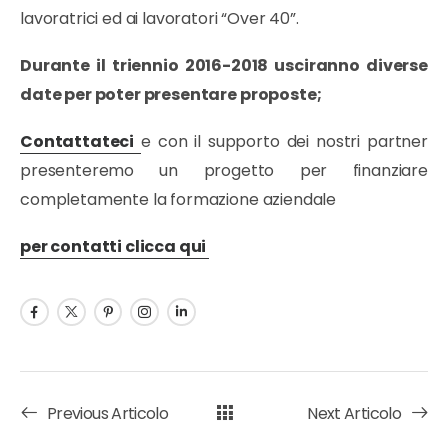
lavoratrici ed ai lavoratori “Over 40”.
Durante il triennio 2016-2018 usciranno diverse
date per poter presentare proposte;
Contattateci
e con il supporto dei nostri partner
presenteremo un progetto per finanziare
completamente la formazione aziendale
per contatti clicca qui
Previous Articolo
Next Articolo