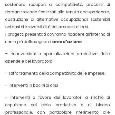
sostenere recuperi di competitività, processi di
riorganizzazione finalizzati alla tenuta occupazionale,
costruzione di alternative occupazionali sostenibili
nei casi di irreversibilità dei processi di crisi.
I progetti presentati dovranno ricadere all’interno di
una o più delle seguenti
aree d’azione
:
– riconversioni e specializzazioni produttive delle
aziende e dei lavoratori;
– rafforzamento della competitività delle Imprese;
– interventi in bacini di crisi;
– interventi a favore dei lavoratori a rischio di
espulsione dal ciclo produttivo o di blocco
professionale, con particolare riferimento alle