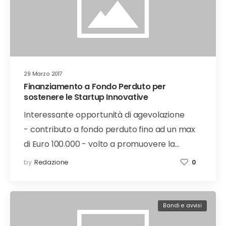
29 Marzo 2017
Finanziamento a Fondo Perduto per
sostenere le Startup Innovative
Interessante opportunità di agevolazione
- contributo a fondo perduto fino ad un max
di Euro 100.000 - volto a promuovere la…
by
Redazione
0
Bandi e avvisi