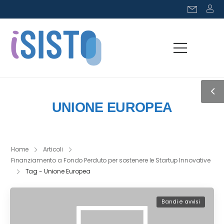
UNIONE EUROPEA
Home
Articoli
Finanziamento a Fondo Perduto per sostenere le Startup Innovative
Tag - Unione Europea
Bandi e avvisi