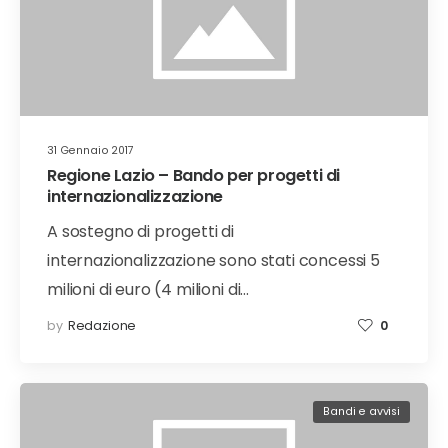
31 Gennaio 2017
Regione Lazio – Bando per progetti di
internazionalizzazione
A sostegno di progetti di
internazionalizzazione sono stati concessi 5
milioni di euro (4 milioni di…
by
Redazione
0
Bandi e avvisi