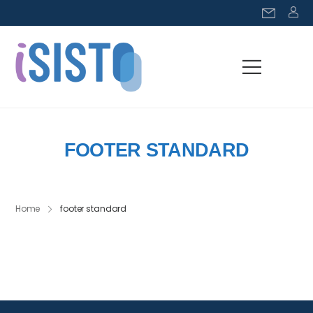
FOOTER STANDARD
Home
footer standard