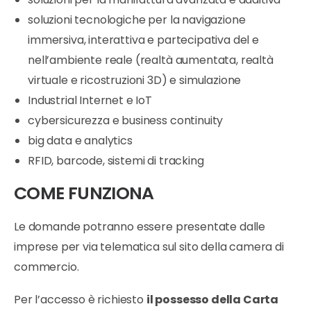
soluzioni tecnologiche per la navigazione
immersiva, interattiva e partecipativa del e
nell’ambiente reale (realtà aumentata, realtà
virtuale e ricostruzioni 3D) e simulazione
Industrial Internet e IoT
cybersicurezza e business continuity
big data e analytics
RFID, barcode, sistemi di tracking
COME FUNZIONA
Le domande potranno essere presentate dalle
imprese per via telematica sul sito della camera di
commercio.
Per l’accesso è richiesto
il possesso della Carta