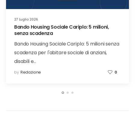
27 Luglio 2026
Bando Housing Sociale Cariplo: 5 milioni,
senza scadenza
Bando Housing Sociale Cariplo: 5 milioni senza
scadenza per l'abitare sociale di anziani,
disabili e…
by
Redazione
0