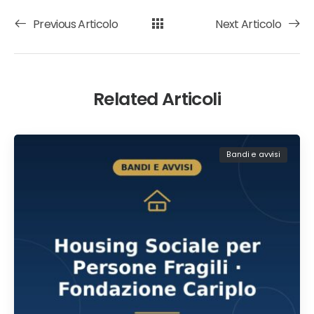
Previous Articolo
Next Articolo
Related Articoli
Bandi e avvisi