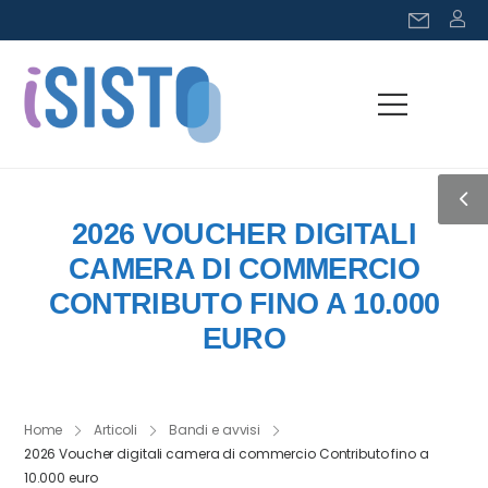
2026 VOUCHER DIGITALI
CAMERA DI COMMERCIO
CONTRIBUTO FINO A 10.000
EURO
Home
Articoli
Bandi e avvisi
2026 Voucher digitali camera di commercio Contributo fino a
10.000 euro