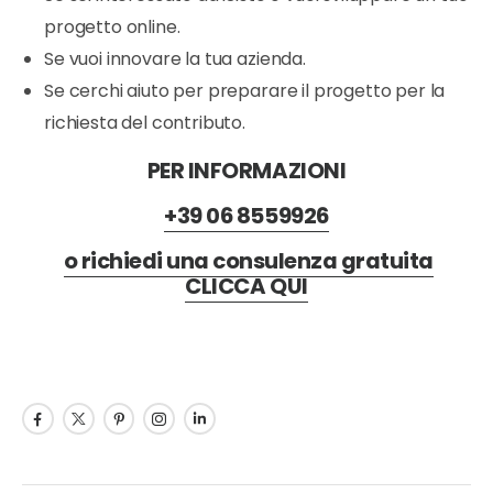
progetto online.
Se vuoi innovare la tua azienda.
Se cerchi aiuto per preparare il progetto per la
richiesta del contributo.
PER INFORMAZIONI
+39 06 8559926
o richiedi una consulenza gratuita
CLICCA QUI