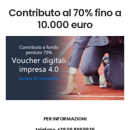
Contributo al 70% fino a
10.000 euro
PER INFORMAZIONI
telefono
+39 06 8559926