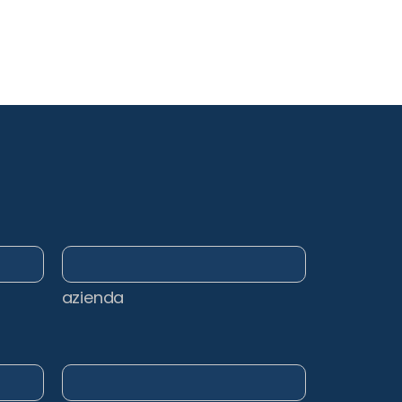
azienda