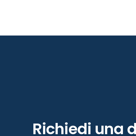
Richiedi
una