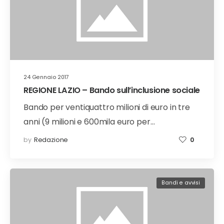
24 Gennaio 2017
REGIONE LAZIO – Bando sull’inclusione sociale
Bando per ventiquattro milioni di euro in tre
anni (9 milioni e 600mila euro per…
by
Redazione
0
Bandi e avvisi