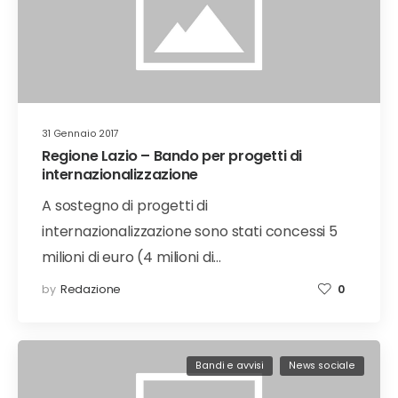
31 Gennaio 2017
Regione Lazio – Bando per progetti di
internazionalizzazione
A sostegno di progetti di
internazionalizzazione sono stati concessi 5
milioni di euro (4 milioni di…
by
Redazione
0
Bandi e avvisi
News sociale