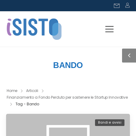
BANDO
Home
Articoli
Finanziamento a Fondo Perduto per sostenere le Startup Innovative
Tag - Bando
Bandi e avvisi